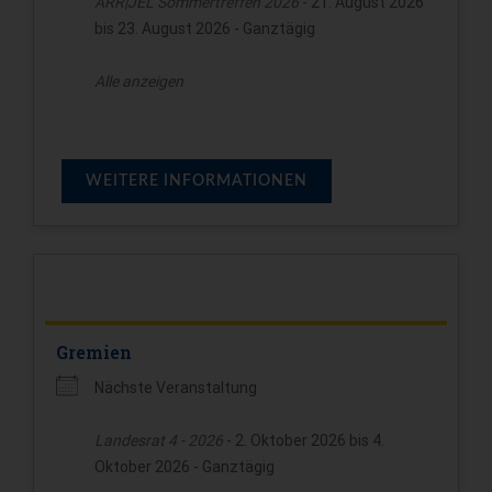
ARR|JEL Sommertreffen 2026
- 21. August 2026
bis 23. August 2026 - Ganztägig
Alle anzeigen
WEITERE INFORMATIONEN
Gremien
Nächste Veranstaltung
Landesrat 4 - 2026
- 2. Oktober 2026 bis 4.
Oktober 2026 - Ganztägig