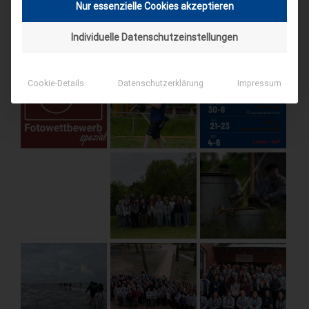
Nur essenzielle Cookies akzeptieren
AKTUELLE BEITRÄGE AUF INSTAGRAM
Individuelle Datenschutzeinstellungen
Cookie-Details
Datenschutzerklärung
Impressum