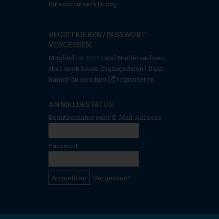
Datenschutzerklärung
REGISTRIEREN/PASSWORT
VERGESSEN
Mitglied im VCP Land Niedersachsen,
aber noch keine Zugangsdaten? Dann
kannst du dich hier
registrieren
.
ANMELDESTATUS
Benutzername oder E-Mail-Adresse
Passwort
Vergessen?