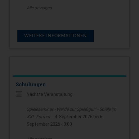
Alle anzeigen
WEITERE INFORMATIONEN
Schulungen
Nächste Veranstaltung
Spieleseminar - Werde zur Spielfigur“ - Spiele im
XXL-Format
- 4. September 2026 bis 6.
September 2026 - 0:00
Alle anzeigen