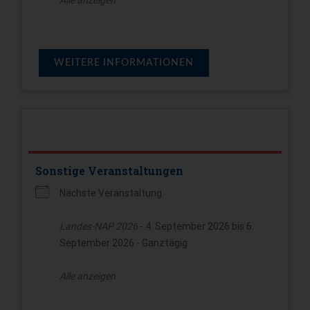
WEITERE INFORMATIONEN
Sonstige Veranstaltungen
Nächste Veranstaltung
Landes-NAP 2026
- 4. September 2026 bis 6.
September 2026 - Ganztägig
Alle anzeigen