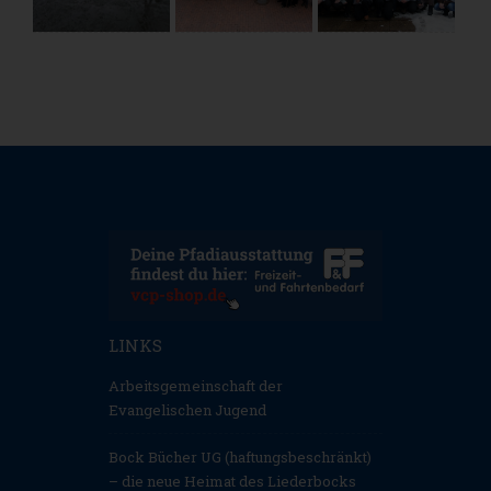
LINKS
Arbeitsgemeinschaft der
Evangelischen Jugend
Bock Bücher UG (haftungsbeschränkt)
– die neue Heimat des Liederbocks