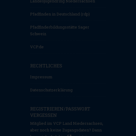
Landesjugendring Niedersachsen
Pfadfinden in Deutschland (rdp)
Pfadfinderbildungsstätte Sager
Schweiz
VCP.de
RECHTLICHES
Impressum
Datenschutzerklärung
REGISTRIEREN/PASSWORT
VERGESSEN
Mitglied im VCP Land Niedersachsen,
aber noch keine Zugangsdaten? Dann