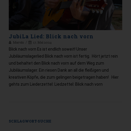
JubiLa Lied: Blick nach vorn
Marvin
17. Mai 2024
Blick nach vorn Es ist endlich soweit! Unser
Jubiläumslagerlied Blick nach vorn ist fertig. Hört jetzt rein
und behaltet den Blick nach vorn auf dem Weg zum
Jubiläumslager. Ein riesen Dank an all die fleißigen und
kreativen Köpfe, die zum gelingen beigetragen haben! Hier
gehts zum Liederzettel: Liedzettel: Blick nach vorn
SCHLAGWORT-SUCHE