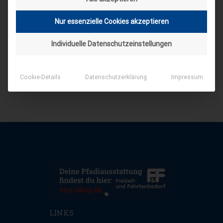
Nur essenzielle Cookies akzeptieren
Individuelle Datenschutzeinstellungen
Cookie-Details
Datenschutzerklärung
Impressum
LINKS