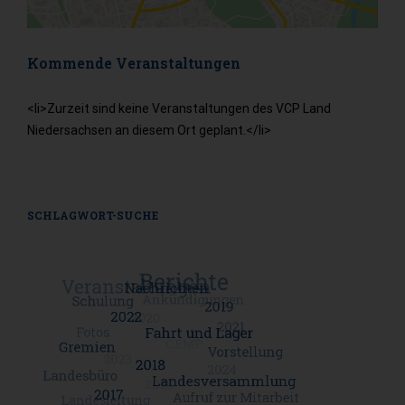
Kommende Veranstaltungen
<li>Zurzeit sind keine Veranstaltungen des VCP Land
Niedersachsen an diesem Ort geplant.</li>
SCHLAGWORT-SUCHE