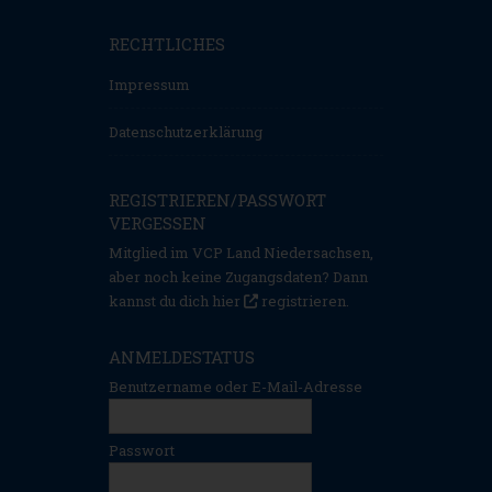
RECHTLICHES
Impressum
Datenschutzerklärung
REGISTRIEREN/PASSWORT
VERGESSEN
Mitglied im VCP Land Niedersachsen,
aber noch keine Zugangsdaten? Dann
kannst du dich hier
registrieren
.
ANMELDESTATUS
Benutzername oder E-Mail-Adresse
Passwort