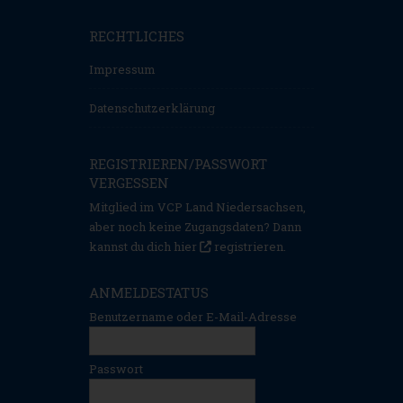
RECHTLICHES
Impressum
Datenschutzerklärung
REGISTRIEREN/PASSWORT
VERGESSEN
Mitglied im VCP Land Niedersachsen,
aber noch keine Zugangsdaten? Dann
kannst du dich hier
registrieren
.
ANMELDESTATUS
Benutzername oder E-Mail-Adresse
Passwort