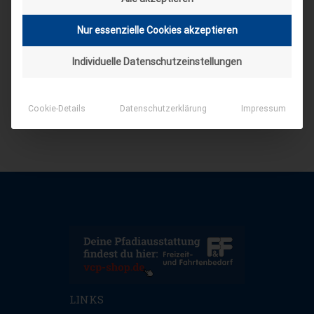
Nur essenzielle Cookies akzeptieren
Individuelle Datenschutzeinstellungen
Cookie-Details
Datenschutzerklärung
Impressum
LINKS