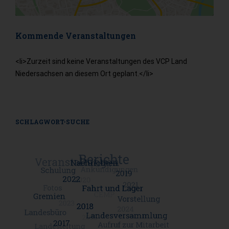
Kommende Veranstaltungen
<li>Zurzeit sind keine Veranstaltungen des VCP Land
Niedersachsen an diesem Ort geplant.</li>
SCHLAGWORT-SUCHE