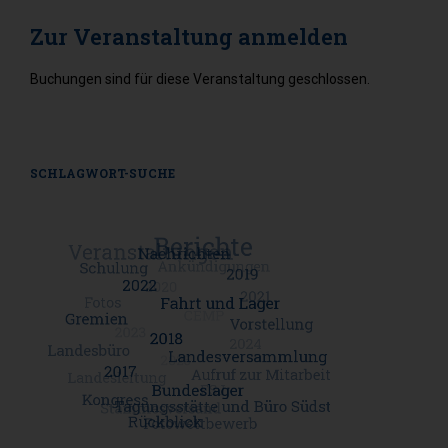
Zur Veranstaltung anmelden
Buchungen sind für diese Veranstaltung geschlossen.
SCHLAGWORT-SUCHE