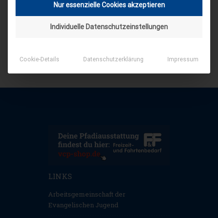
Nur essenzielle Cookies akzeptieren
Individuelle Datenschutzeinstellungen
Cookie-Details
Datenschutzerklärung
Impressum
LINKS
Arbeitsgemeinschaft der
Evangelischen Jugend