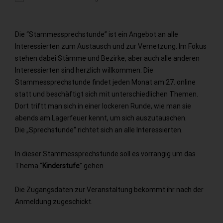
ICS herunterladen
Google Kalender
Die “Stammessprechstunde” ist ein Angebot an alle
Interessierten zum Austausch und zur Vernetzung. Im Fokus
stehen dabei Stämme und Bezirke, aber auch alle anderen
Interessierten sind herzlich willkommen. Die
Stammessprechstunde findet jeden Monat am 27. online
statt und beschäftigt sich mit unterschiedlichen Themen.
Dort triftt man sich in einer lockeren Runde, wie man sie
abends am Lagerfeuer kennt, um sich auszutauschen.
Die „Sprechstunde“ richtet sich an alle Interessierten.
In dieser Stammessprechstunde soll es vorrangig um das
Thema “
Kinderstufe
” gehen.
Die Zugangsdaten zur Veranstaltung bekommt ihr nach der
Anmeldung zugeschickt.