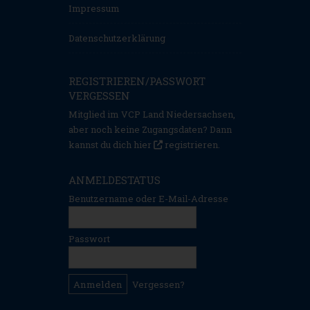
Impressum
Datenschutzerklärung
REGISTRIEREN/PASSWORT
VERGESSEN
Mitglied im VCP Land Niedersachsen,
aber noch keine Zugangsdaten? Dann
kannst du dich hier
registrieren
.
ANMELDESTATUS
Benutzername oder E-Mail-Adresse
Passwort
Vergessen?