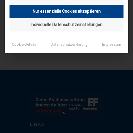
Nur essenzielle Cookies akzeptieren
Individuelle Datenschutzeinstellungen
Cookie-Details
Datenschutzerklärung
Impressum
LINKS