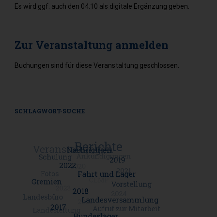
Es wird ggf. auch den 04.10 als digitale Ergänzung geben.
Zur Veranstaltung anmelden
Buchungen sind für diese Veranstaltung geschlossen.
SCHLAGWORT-SUCHE