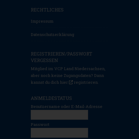
RECHTLICHES
Impressum
Datenschutzerklärung
REGISTRIEREN/PASSWORT
VERGESSEN
Mitglied im VCP Land Niedersachsen,
aber noch keine Zugangsdaten? Dann
kannst du dich hier
registrieren
.
ANMELDESTATUS
Benutzername oder E-Mail-Adresse
Passwort