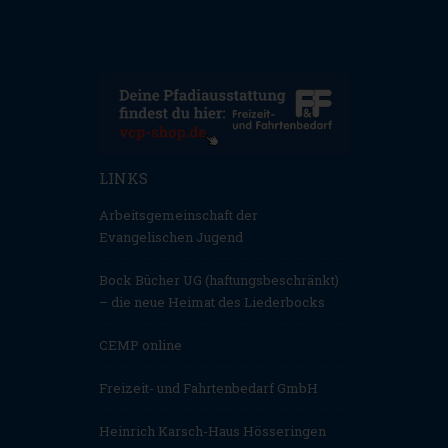
LINKS
Arbeitsgemeinschaft der
Evangelischen Jugend
Bock Bücher UG (haftungsbeschränkt)
– die neue Heimat des Liederbocks
CEMP online
Freizeit- und Fahrtenbedarf GmbH
Heinrich Karsch-Haus Hösseringen