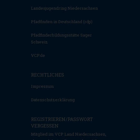
Landesjugendring Niedersachsen
Pfadfinden in Deutschland (rdp)
Pfadfinderbildungsstätte Sager
Schweiz
VCP.de
RECHTLICHES
Impressum
Datenschutzerklärung
REGISTRIEREN/PASSWORT
VERGESSEN
Mitglied im VCP Land Niedersachsen,