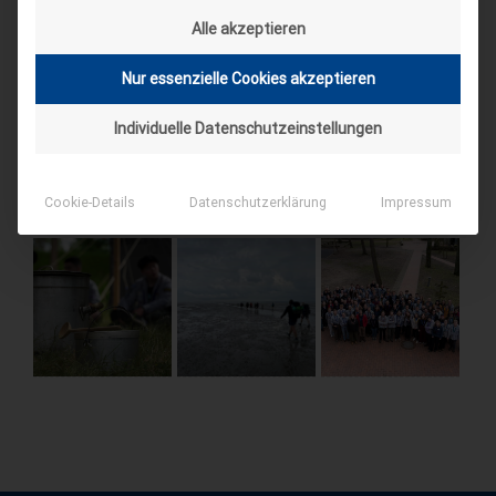
Alle akzeptieren
Nur essenzielle Cookies akzeptieren
Individuelle Datenschutzeinstellungen
Cookie-Details
Datenschutzerklärung
Impressum