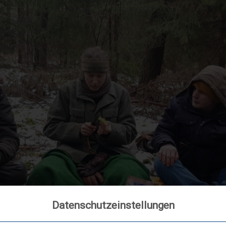
Datenschutzeinstellungen