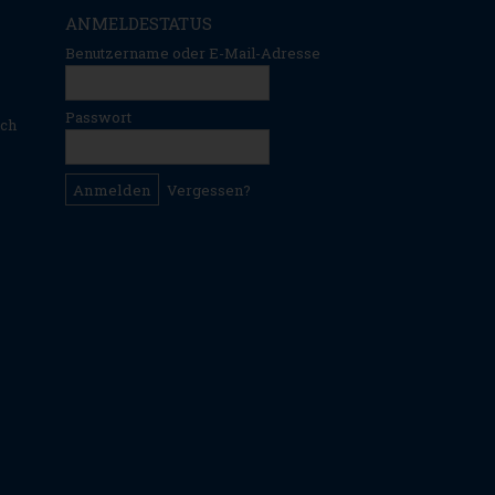
ANMELDESTATUS
Benutzername oder E-Mail-Adresse
Passwort
ich
Vergessen?