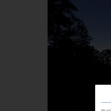
Wir nu