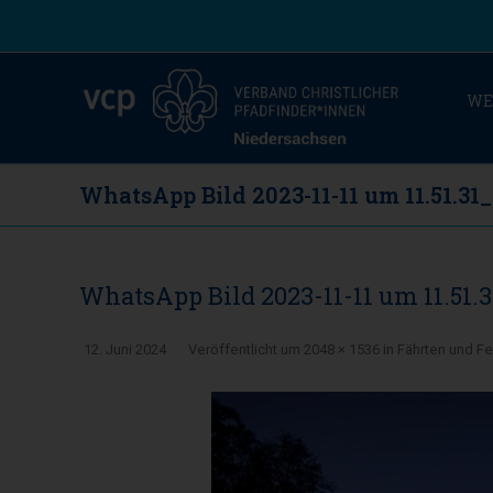
WE
WhatsApp Bild 2023-11-11 um 11.51.31
WhatsApp Bild 2023-11-11 um 11.51.
12. Juni 2024
Veröffentlicht
um
2048 × 1536
in
Fährten und Fe