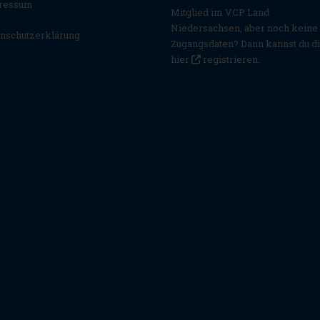
ressum
Mitglied im VCP Land
Niedersachsen, aber noch keine
nschutzerklärung
Zugangsdaten? Dann kannst du d
hier
registrieren
.