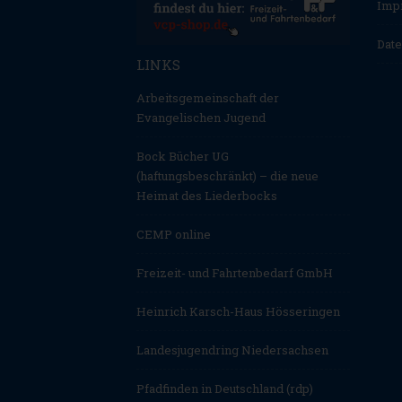
Imp
Date
LINKS
Arbeitsgemeinschaft der
Evangelischen Jugend
Bock Bücher UG
(haftungsbeschränkt) – die neue
Heimat des Liederbocks
CEMP online
Freizeit- und Fahrtenbedarf GmbH
Heinrich Karsch-Haus Hösseringen
Landesjugendring Niedersachsen
Pfadfinden in Deutschland (rdp)